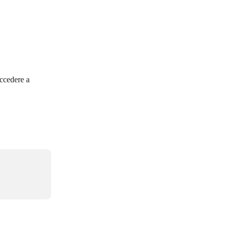
accedere a 