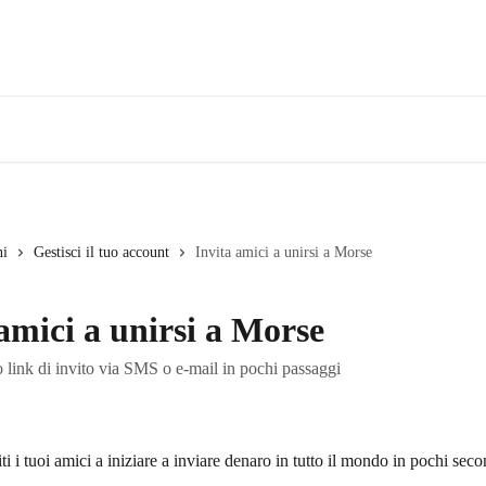
ni
Gestisci il tuo account
Invita amici a unirsi a Morse
amici a unirsi a Morse
o link di invito via SMS o e-mail in pochi passaggi
i i tuoi amici a iniziare a inviare denaro in tutto il mondo in pochi seco