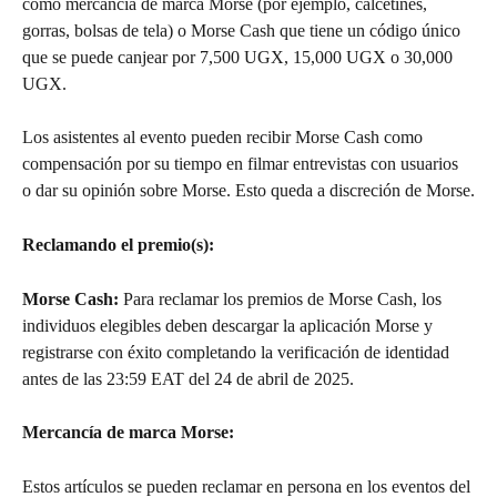
como mercancía de marca Morse (por ejemplo, calcetines, 
gorras, bolsas de tela) o Morse Cash que tiene un código único 
que se puede canjear por 7,500 UGX, 15,000 UGX o 30,000 
UGX.
Los asistentes al evento pueden recibir Morse Cash como 
compensación por su tiempo en filmar entrevistas con usuarios 
o dar su opinión sobre Morse. Esto queda a discreción de Morse.
Reclamando el premio(s): 
Morse Cash:
 Para reclamar los premios de Morse Cash, los 
individuos elegibles deben descargar la aplicación Morse y 
registrarse con éxito completando la verificación de identidad 
antes de las 23:59 EAT del 24 de abril de 2025.
Mercancía de marca Morse:
Estos artículos se pueden reclamar en persona en los eventos del 