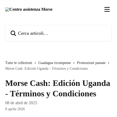
Vai al contenuto principale
Cerca articoli…
Tutte le collezioni
Guadagna ricompense
Promozioni passate
Morse Cash: Edición Uganda - Términos y Condiciones
Morse Cash: Edición Uganda
- Términos y Condiciones
08 de abril de 2025
8 aprile 2026