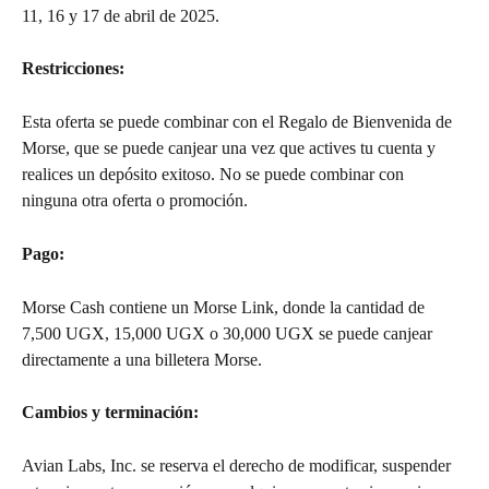
11, 16 y 17 de abril de 2025.
Restricciones: 
Esta oferta se puede combinar con el Regalo de Bienvenida de 
Morse, que se puede canjear una vez que actives tu cuenta y 
realices un depósito exitoso. No se puede combinar con 
ninguna otra oferta o promoción.
Pago: 
Morse Cash contiene un Morse Link, donde la cantidad de 
7,500 UGX, 15,000 UGX o 30,000 UGX se puede canjear 
directamente a una billetera Morse.
Cambios y terminación: 
Avian Labs, Inc. se reserva el derecho de modificar, suspender 