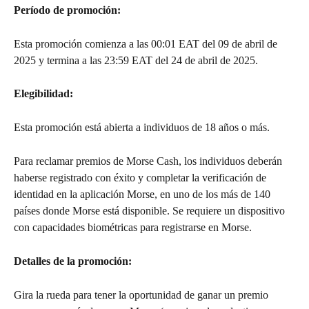
Período de promoción: 
Esta promoción comienza a las 00:01 EAT del 09 de abril de 
2025 y termina a las 23:59 EAT del 24 de abril de 2025.
Elegibilidad: 
Esta promoción está abierta a individuos de 18 años o más.
Para reclamar premios de Morse Cash, los individuos deberán 
haberse registrado con éxito y completar la verificación de 
identidad en la aplicación Morse, en uno de los más de 140 
países donde Morse está disponible. Se requiere un dispositivo 
con capacidades biométricas para registrarse en Morse.
Detalles de la promoción:
Gira la rueda para tener la oportunidad de ganar un premio 