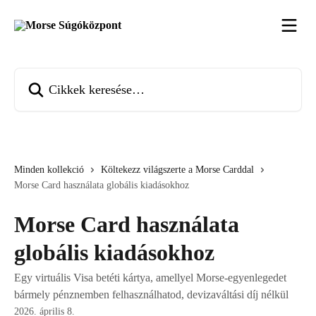
Ugrás a fő tartalomra
Cikkek keresése…
Minden kollekció
Költekezz világszerte a Morse Carddal
Morse Card használata globális kiadásokhoz
Morse Card használata
globális kiadásokhoz
Egy virtuális Visa betéti kártya, amellyel Morse-egyenlegedet
bármely pénznemben felhasználhatod, devizaváltási díj nélkül
2026. április 8.