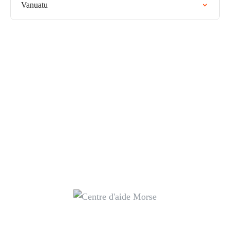
Vanuatu