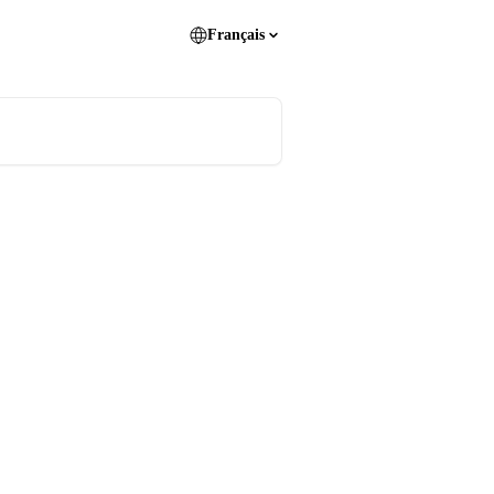
Français