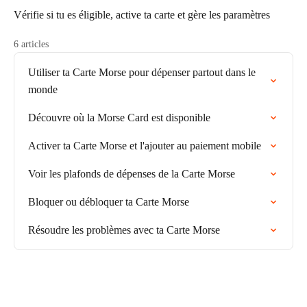
Vérifie si tu es éligible, active ta carte et gère les paramètres
6 articles
Utiliser ta Carte Morse pour dépenser partout dans le
monde
Découvre où la Morse Card est disponible
Activer ta Carte Morse et l'ajouter au paiement mobile
Voir les plafonds de dépenses de la Carte Morse
Bloquer ou débloquer ta Carte Morse
Résoudre les problèmes avec ta Carte Morse