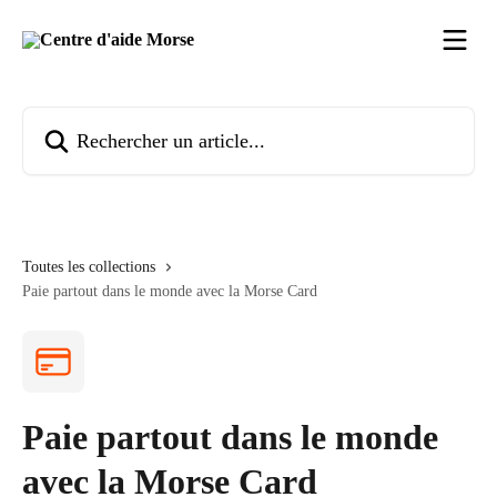
Passer au contenu principal
Rechercher un article...
Toutes les collections
Paie partout dans le monde avec la Morse Card
Paie partout dans le monde
avec la Morse Card