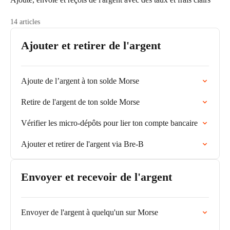
14 articles
Ajouter et retirer de l'argent
Ajoute de l’argent à ton solde Morse
Retire de l'argent de ton solde Morse
Vérifier les micro-dépôts pour lier ton compte bancaire
Ajouter et retirer de l'argent via Bre-B
Envoyer et recevoir de l'argent
Envoyer de l'argent à quelqu'un sur Morse