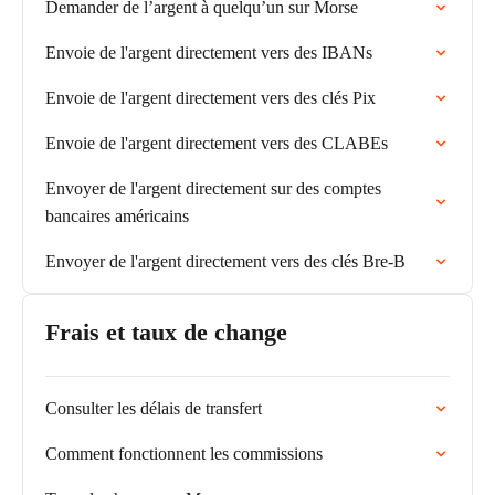
Demander de l’argent à quelqu’un sur Morse
Envoie de l'argent directement vers des IBANs
Envoie de l'argent directement vers des clés Pix
Envoie de l'argent directement vers des CLABEs
Envoyer de l'argent directement sur des comptes
bancaires américains
Envoyer de l'argent directement vers des clés Bre-B
Frais et taux de change
Consulter les délais de transfert
Comment fonctionnent les commissions