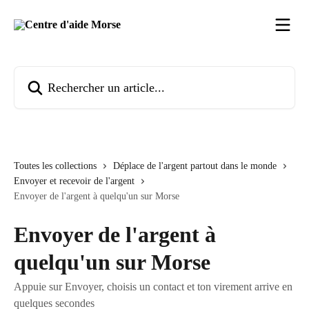
Passer au contenu principal
Rechercher un article...
Toutes les collections
Déplace de l'argent partout dans le monde
Envoyer et recevoir de l'argent
Envoyer de l'argent à quelqu'un sur Morse
Envoyer de l'argent à
quelqu'un sur Morse
Appuie sur Envoyer, choisis un contact et ton virement arrive en
quelques secondes