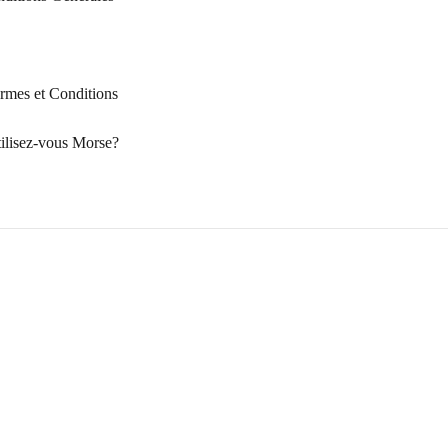
rmes et Conditions
ilisez-vous Morse?