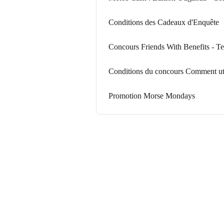
Conditions des Cadeaux d'Enquête
Concours Friends With Benefits - Te
Conditions du concours Comment ut
Promotion Morse Mondays