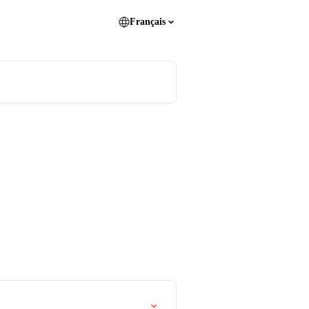
Français