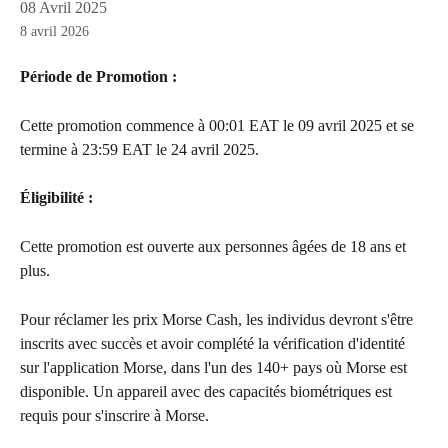
08 Avril 2025
8 avril 2026
Période de Promotion : 
Cette promotion commence à 00:01 EAT le 09 avril 2025 et se 
termine à 23:59 EAT le 24 avril 2025.
Éligibilité : 
Cette promotion est ouverte aux personnes âgées de 18 ans et 
plus.
Pour réclamer les prix Morse Cash, les individus devront s'être 
inscrits avec succès et avoir complété la vérification d'identité 
sur l'application Morse, dans l'un des 140+ pays où Morse est 
disponible. Un appareil avec des capacités biométriques est 
requis pour s'inscrire à Morse.