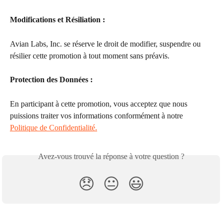
Modifications et Résiliation : 
Avian Labs, Inc. se réserve le droit de modifier, suspendre ou 
résilier cette promotion à tout moment sans préavis.
Protection des Données : 
En participant à cette promotion, vous acceptez que nous 
puissions traiter vos informations conformément à notre 
Politique de Confidentialité.
Avez-vous trouvé la réponse à votre question ?
😞
😐
😃