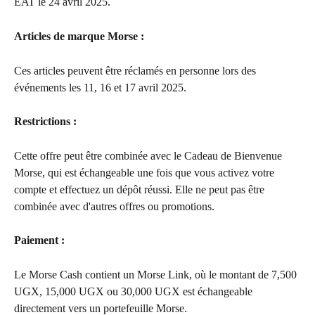
EAT le 24 avril 2025.
Articles de marque Morse :
Ces articles peuvent être réclamés en personne lors des 
événements les 11, 16 et 17 avril 2025.
Restrictions : 
Cette offre peut être combinée avec le Cadeau de Bienvenue 
Morse, qui est échangeable une fois que vous activez votre 
compte et effectuez un dépôt réussi. Elle ne peut pas être 
combinée avec d'autres offres ou promotions.
Paiement : 
Le Morse Cash contient un Morse Link, où le montant de 7,500 
UGX, 15,000 UGX ou 30,000 UGX est échangeable 
directement vers un portefeuille Morse.