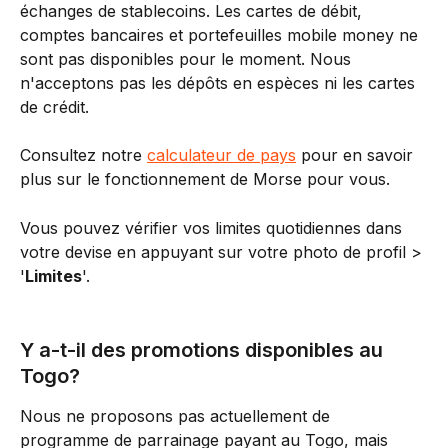
échanges de stablecoins. Les cartes de débit, 
comptes bancaires et portefeuilles mobile money ne 
sont pas disponibles pour le moment. Nous 
n'acceptons pas les dépôts en espèces ni les cartes 
de crédit.
Consultez notre 
calculateur de pays
 pour en savoir 
plus sur le fonctionnement de Morse pour vous.
Vous pouvez vérifier vos limites quotidiennes dans 
votre devise en appuyant sur votre photo de profil > 
'
Limites
'.
Y a-t-il des promotions disponibles au 
Togo?
Nous ne proposons pas actuellement de 
programme de parrainage payant au Togo, mais 