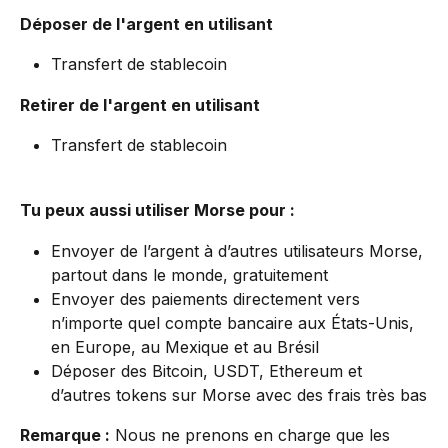
Déposer de l'argent en utilisant
Transfert de stablecoin
Retirer de l'argent en utilisant
Transfert de stablecoin
Tu peux aussi utiliser Morse pour :
Envoyer de l’argent à d’autres utilisateurs Morse, 
partout dans le monde, gratuitement
Envoyer des paiements directement vers 
n’importe quel compte bancaire aux États-Unis, 
en Europe, au Mexique et au Brésil
Déposer des Bitcoin, USDT, Ethereum et 
d’autres tokens sur Morse avec des frais très bas
Remarque :
 Nous ne prenons en charge que les 