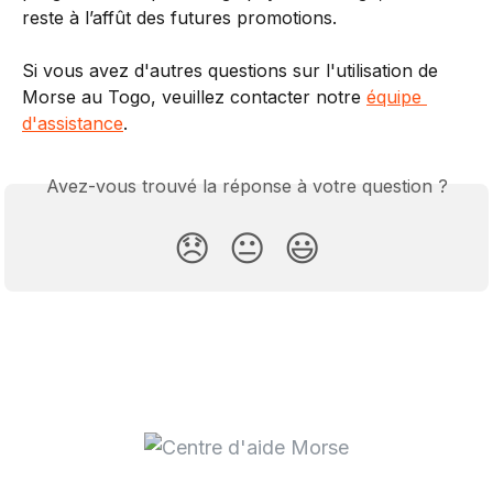
reste à l’affût des futures promotions.
Si vous avez d'autres questions sur l'utilisation de 
Morse au Togo, veuillez contacter notre 
équipe 
d'assistance
.
Avez-vous trouvé la réponse à votre question ?
😞
😐
😃