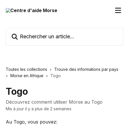
Passer au contenu principal
Rechercher un article...
Toutes les collections
Trouve des informations par pays
Morse en Afrique
Togo
Togo
Découvrez comment utiliser Morse au Togo
Mis à jour il y a plus de 2 semaines
Au Togo, vous pouvez: