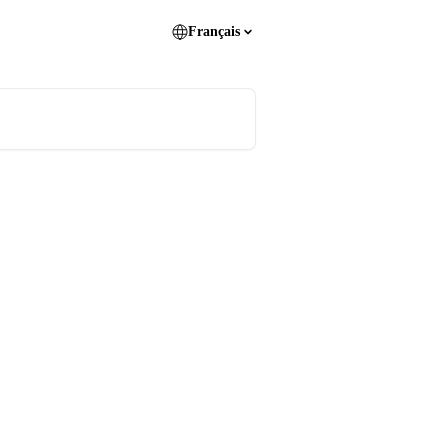
Français