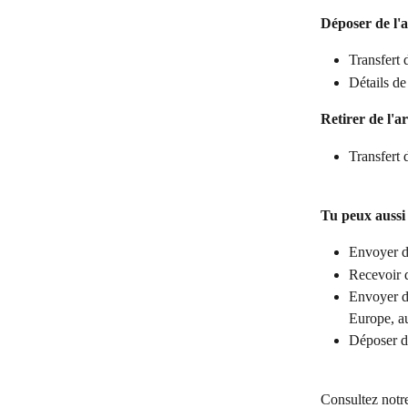
Déposer de l'
Transfert 
Détails 
Retirer de l'a
Transfert 
Tu peux aussi 
Envoyer de
Recevoir 
Envoyer d
Europe, a
Déposer de
Consultez notr