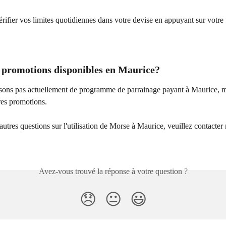
ifier vos limites quotidiennes dans votre devise en appuyant sur votre 
es promotions disponibles en Maurice?
ons pas actuellement de programme de parrainage payant à Maurice, ma
ures promotions.
autres questions sur l'utilisation de Morse à Maurice, veuillez contacter 
Avez-vous trouvé la réponse à votre question ?
😞
😐
😃