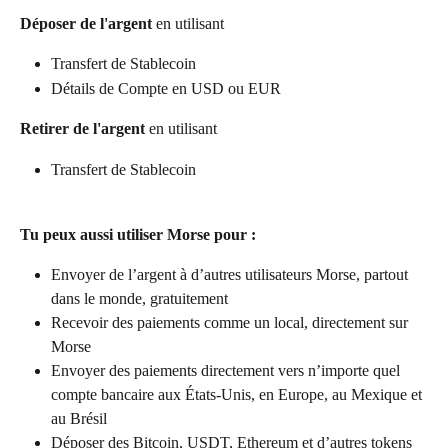
Déposer de l'argent
 en utilisant
Transfert de Stablecoin
Détails de Compte en USD ou EUR
Retirer de l'argent
 en utilisant
Transfert de Stablecoin
Tu peux aussi utiliser Morse pour :
Envoyer de l’argent à d’autres utilisateurs Morse, partout 
dans le monde, gratuitement
Recevoir des paiements comme un local, directement sur 
Morse
Envoyer des paiements directement vers n’importe quel 
compte bancaire aux États-Unis, en Europe, au Mexique et 
au Brésil
Déposer des Bitcoin, USDT, Ethereum et d’autres tokens 