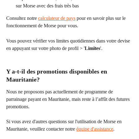
sur Morse avec des frais très bas
Consultez notre 
calculateur de pays
 pour en savoir plus sur le 
fonctionnement de Morse pour vous.
Vous pouvez vérifier vos limites quotidiennes dans votre devise 
en appuyant sur votre photo de profil > '
Limites
'.
Y a-t-il des promotions disponibles en 
Mauritanie?
Nous ne proposons pas actuellement de programme de 
parrainage payant en Mauritanie, mais reste à l’affût des futures 
promotions.
Si vous avez d'autres questions sur l'utilisation de Morse en 
Mauritanie, veuillez contacter notre 
équipe d'assistance
.