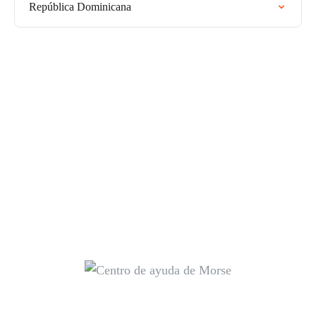
República Dominicana