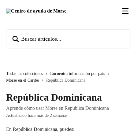
Ir al contenido principal
Buscar artículos...
Todas las colecciones
Encuentra información por país
Morse en el Caribe
República Dominicana
República Dominicana
Aprende cómo usar Morse en República Dominicana
Actualizado hace más de 2 semanas
En República Dominicana, puedes: