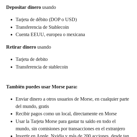
Depositar dinero
 usando
Tarjeta de débito (DOP o USD)
Transferencia de Stablecoin
Cuenta EEUU, europea o mexicana
Retirar dinero
 usando
Tarjeta de debito
Transferencia de stablecoin
También puedes usar Morse para:
Enviar dinero a otros usuarios de Morse, en cualquier parte 
del mundo, gratis
Recibir pagos como un local, directamente en Morse
Usar la Tarjeta Morse para gastar tu saldo en todo el 
mundo, sin comisiones por transacciones en el extranjero
Invertir en Apple, Nvidia y más de 200 acciones, desde tan 