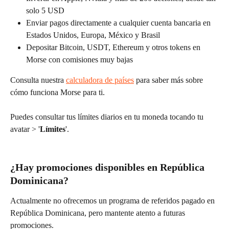
solo 5 USD
Enviar pagos directamente a cualquier cuenta bancaria en 
Estados Unidos, Europa, México y Brasil
Depositar Bitcoin, USDT, Ethereum y otros tokens en 
Morse con comisiones muy bajas
Consulta nuestra 
calculadora de países
 para saber más sobre 
cómo funciona Morse para ti.
Puedes consultar tus límites diarios en tu moneda tocando tu 
avatar > '
Límites
'.
¿Hay promociones disponibles en República 
Dominicana?
Actualmente no ofrecemos un programa de referidos pagado en 
República Dominicana, pero mantente atento a futuras 
promociones.