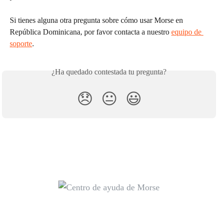
Si tienes alguna otra pregunta sobre cómo usar Morse en 
República Dominicana, por favor contacta a nuestro 
equipo de 
soporte
.
¿Ha quedado contestada tu pregunta?
😞
😐
😃