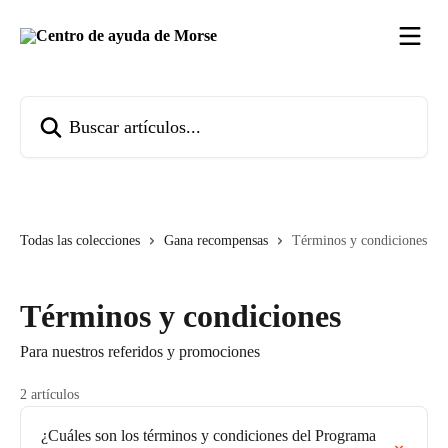
Ir al contenido principal
Buscar artículos...
Todas las colecciones
Gana recompensas
Términos y condiciones
Términos y condiciones
Para nuestros referidos y promociones
2 artículos
¿Cuáles son los términos y condiciones del Programa