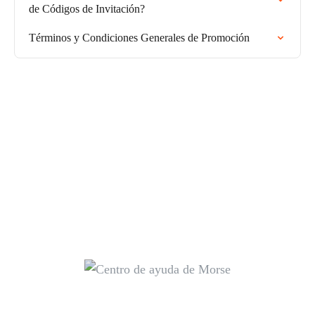
de Códigos de Invitación?
Términos y Condiciones Generales de Promoción