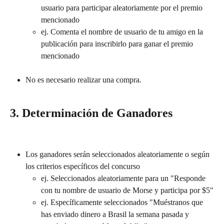
usuario para participar aleatoriamente por el premio 
mencionado
ej. Comenta el nombre de usuario de tu amigo en la 
publicación para inscribirlo para ganar el premio 
mencionado
No es necesario realizar una compra.
3. Determinación de Ganadores
Los ganadores serán seleccionados aleatoriamente o según 
los criterios específicos del concurso
ej. Seleccionados aleatoriamente para un "Responde 
con tu nombre de usuario de Morse y participa por $5"
ej. Específicamente seleccionados "Muéstranos que 
has enviado dinero a Brasil la semana pasada y 