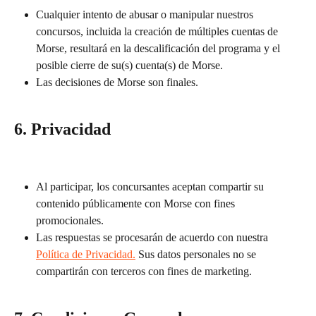
Cualquier intento de abusar o manipular nuestros 
concursos, incluida la creación de múltiples cuentas de 
Morse, resultará en la descalificación del programa y el 
posible cierre de su(s) cuenta(s) de Morse.
Las decisiones de Morse son finales.
6. Privacidad
Al participar, los concursantes aceptan compartir su 
contenido públicamente con Morse con fines 
promocionales.
Las respuestas se procesarán de acuerdo con nuestra 
Política de Privacidad.
 Sus datos personales no se 
compartirán con terceros con fines de marketing.