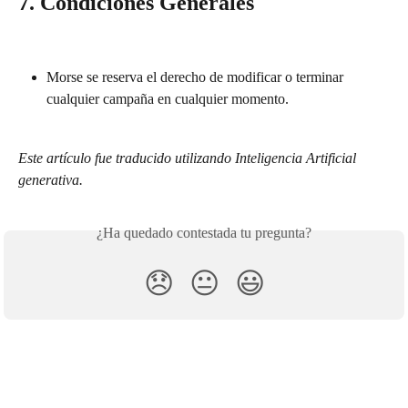
7. Condiciones Generales
Morse se reserva el derecho de modificar o terminar 
cualquier campaña en cualquier momento.
Este artículo fue traducido utilizando Inteligencia Artificial 
generativa.
¿Ha quedado contestada tu pregunta?
😞
😐
😃