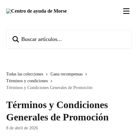
Ir al contenido principal
Buscar artículos...
Todas las colecciones
Gana recompensas
Términos y condiciones
Términos y Condiciones Generales de Promoción
Términos y Condiciones
Generales de Promoción
8 de abril de 2026