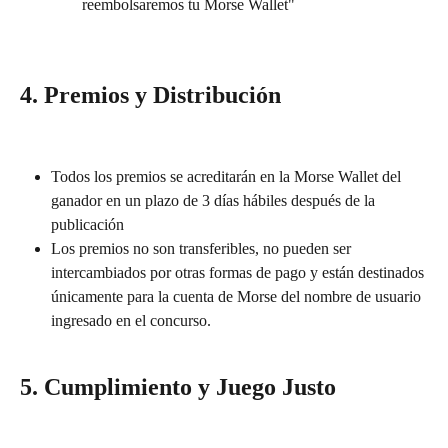
reembolsaremos tu Morse Wallet"
4. Premios y Distribución
Todos los premios se acreditarán en la Morse Wallet del 
ganador en un plazo de 3 días hábiles después de la 
publicación
Los premios no son transferibles, no pueden ser 
intercambiados por otras formas de pago y están destinados 
únicamente para la cuenta de Morse del nombre de usuario 
ingresado en el concurso.
5. Cumplimiento y Juego Justo