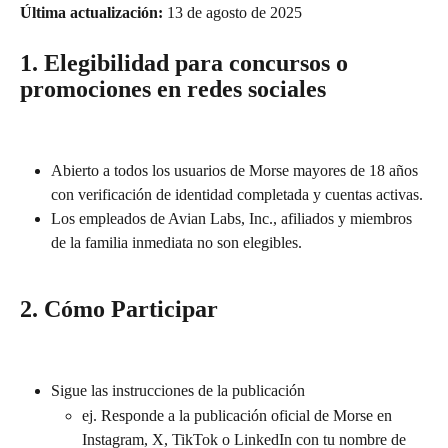
Última actualización:
 13 de agosto de 2025
1. Elegibilidad para concursos o 
promociones en redes sociales
Abierto a todos los usuarios de Morse mayores de 18 años 
con verificación de identidad completada y cuentas activas.
Los empleados de Avian Labs, Inc., afiliados y miembros 
de la familia inmediata no son elegibles.
2. Cómo Participar
Sigue las instrucciones de la publicación
ej. Responde a la publicación oficial de Morse en 
Instagram, X, TikTok o LinkedIn con tu nombre de 