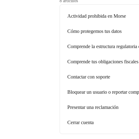
8 artículos
Actividad prohibida en Morse
Cómo protegemos tus datos
Comprende la estructura regulatoria
Comprende tus obligaciones fiscales
Contactar con soporte
Bloquear un usuario o reportar com
Presentar una reclamación
Cerrar cuenta