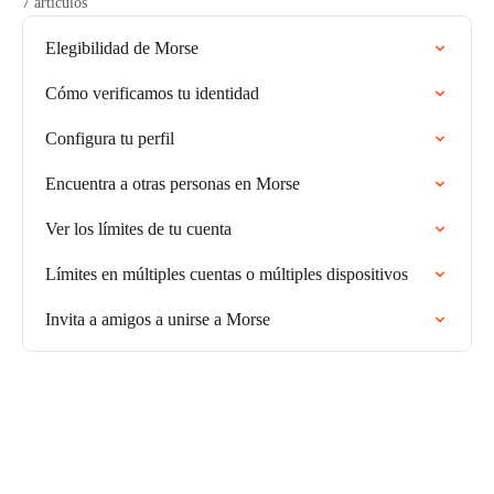
7 artículos
Elegibilidad de Morse
Cómo verificamos tu identidad
Configura tu perfil
Encuentra a otras personas en Morse
Ver los límites de tu cuenta
Límites en múltiples cuentas o múltiples dispositivos
Invita a amigos a unirse a Morse