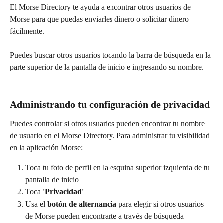
El Morse Directory te ayuda a encontrar otros usuarios de 
Morse para que puedas enviarles dinero o solicitar dinero 
fácilmente.
Puedes buscar otros usuarios tocando la barra de búsqueda en la 
parte superior de la pantalla de inicio e ingresando su nombre.
Administrando tu configuración de privacidad
Puedes controlar si otros usuarios pueden encontrar tu nombre 
de usuario en el Morse Directory. Para administrar tu visibilidad 
en la aplicación Morse:
Toca tu foto de perfil en la esquina superior izquierda de tu 
pantalla de inicio
Toca 
'Privacidad'
Usa el 
botón de alternancia
 para elegir si otros usuarios 
de Morse pueden encontrarte a través de búsqueda