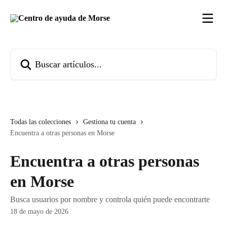
Ir al contenido principal
Buscar artículos...
Todas las colecciones
Gestiona tu cuenta
Encuentra a otras personas en Morse
Encuentra a otras personas
en Morse
Busca usuarios por nombre y controla quién puede encontrarte
18 de mayo de 2026