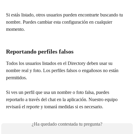
Si estás listado, otros usuarios pueden encontrarte buscando tu 
nombre. Puedes cambiar esta configuración en cualquier 
momento.
Reportando perfiles falsos
Todos los usuarios listados en el Directory deben usar su 
nombre real y foto. Los perfiles falsos o engañosos no están 
permitidos.
Si ves un perfil que usa un nombre o foto falsa, puedes 
reportarlo a través del chat en la aplicación. Nuestro equipo 
revisará el reporte y tomará medidas si es necesario.
¿Ha quedado contestada tu pregunta?