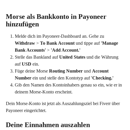
Morse als Bankkonto in Payoneer 
hinzufügen
Melde dich im Payoneer-Dashboard an. Gehe zu 
Withdraw
 > 
To Bank Account
 und tippe auf 
'Manage 
Bank Accounts'
 > 
'Add Account.'
Stelle das Bankland auf 
United States
 und die Währung 
auf 
USD
 ein.
Füge deine Morse 
Routing Number
 und 
Account 
Number
 ein und stelle den Kontotyp auf 
'Checking.'
Gib den Namen des Kontoinhabers genau so ein, wie er in 
deinem Morse-Konto erscheint.
Dein Morse-Konto ist jetzt als Auszahlungsziel bei Fiverr über 
Payoneer eingerichtet.
Deine Einnahmen auszahlen