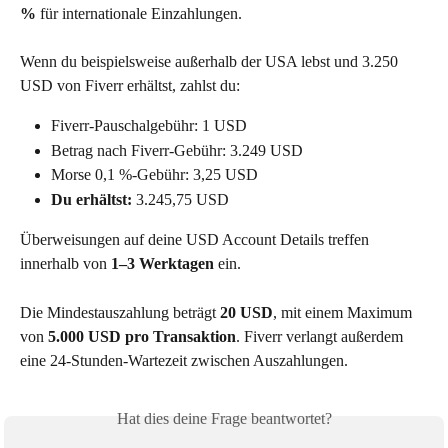
%
 für internationale Einzahlungen.
Wenn du beispielsweise außerhalb der USA lebst und 3.250 
USD von Fiverr erhältst, zahlst du:
Fiverr-Pauschalgebühr: 1 USD
Betrag nach Fiverr-Gebühr: 3.249 USD
Morse 0,1 %-Gebühr: 3,25 USD
Du erhältst: 
3.245,75 USD
Überweisungen auf deine USD Account Details treffen 
innerhalb von 
1–3 Werktagen
 ein.
Die Mindestauszahlung beträgt 
20 USD
, mit einem Maximum 
von 
5.000 USD pro Transaktion
. Fiverr verlangt außerdem 
eine 24-Stunden-Wartezeit zwischen Auszahlungen.
Hat dies deine Frage beantwortet?