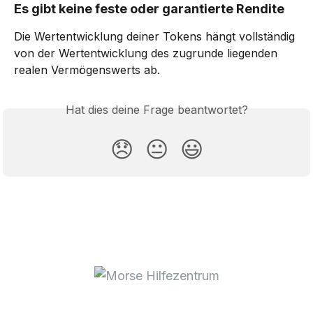
Es gibt keine feste oder garantierte Rendite
Die Wertentwicklung deiner Tokens hängt vollständig 
von der Wertentwicklung des zugrunde liegenden 
realen Vermögenswerts ab.
Hat dies deine Frage beantwortet?
😞
😐
😃