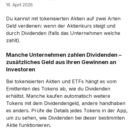
16. April 2026
Du kannst mit tokenisierten Aktien auf zwei Arten 
Geld verdienen: wenn der Aktienkurs steigt und 
durch Dividenden (falls das Unternehmen welche 
zahlt).
Manche Unternehmen zahlen Dividenden – 
zusätzliches Geld aus ihren Gewinnen an 
Investoren
Bei tokenisierten Aktien und ETFs hängt es vom 
Emittenten des Tokens ab, wie du Dividenden 
erhältst. Manche kaufen automatisch weitere 
Tokens mit dem Dividendengeld, andere handhaben 
es anders. Prüfe die Details jedes Tokens in der App, 
um zu sehen, wie Dividenden bei dieser bestimmten 
Aktie funktionieren.