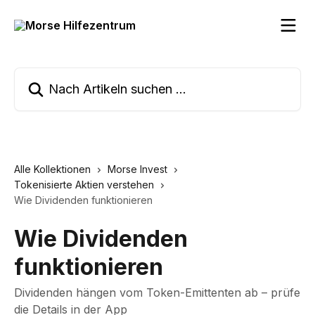
Zum Hauptinhalt springen
Nach Artikeln suchen …
Alle Kollektionen
Morse Invest
Tokenisierte Aktien verstehen
Wie Dividenden funktionieren
Wie Dividenden
funktionieren
Dividenden hängen vom Token-Emittenten ab – prüfe
die Details in der App