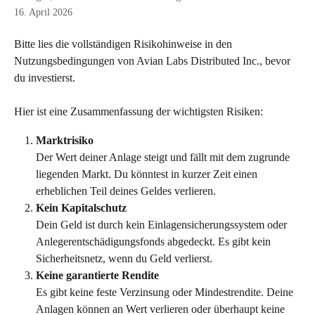
16. April 2026
Bitte lies die vollständigen Risikohinweise in den 
Nutzungsbedingungen von Avian Labs Distributed Inc., bevor 
du investierst. 
Hier ist eine Zusammenfassung der wichtigsten Risiken: 
Marktrisiko
Der Wert deiner Anlage steigt und fällt mit dem zugrunde 
liegenden Markt. Du könntest in kurzer Zeit einen 
erheblichen Teil deines Geldes verlieren.
Kein Kapitalschutz
Dein Geld ist durch kein Einlagensicherungssystem oder 
Anlegerentschädigungsfonds abgedeckt. Es gibt kein 
Sicherheitsnetz, wenn du Geld verlierst.
Keine garantierte Rendite
Es gibt keine feste Verzinsung oder Mindestrendite. Deine 
Anlagen können an Wert verlieren oder überhaupt keine 