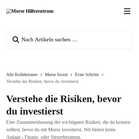
Zum Hauptinhalt springen
Nach Artikeln suchen …
Alle Kollektionen
Morse Invest
Erste Schritte
Verstehe die Risiken, bevor du investierst
Verstehe die Risiken, bevor
du investierst
Eine Zusammenfassung der wichtigsten Risiken, die du kennen
solltest, bevor du mit Morse investierst. Wir bieten keine
Anlage-, Finanz- oder Steuerberatung.