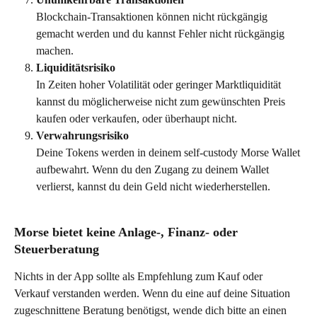
Blockchain-Transaktionen können nicht rückgängig 
gemacht werden und du kannst Fehler nicht rückgängig 
machen.
Liquiditätsrisiko
In Zeiten hoher Volatilität oder geringer Marktliquidität 
kannst du möglicherweise nicht zum gewünschten Preis 
kaufen oder verkaufen, oder überhaupt nicht. 
Verwahrungsrisiko
Deine Tokens werden in deinem self-custody Morse Wallet 
aufbewahrt. Wenn du den Zugang zu deinem Wallet 
verlierst, kannst du dein Geld nicht wiederherstellen. 
Morse bietet keine Anlage-, Finanz- oder 
Steuerberatung
Nichts in der App sollte als Empfehlung zum Kauf oder 
Verkauf verstanden werden. Wenn du eine auf deine Situation 
zugeschnittene Beratung benötigst, wende dich bitte an einen 