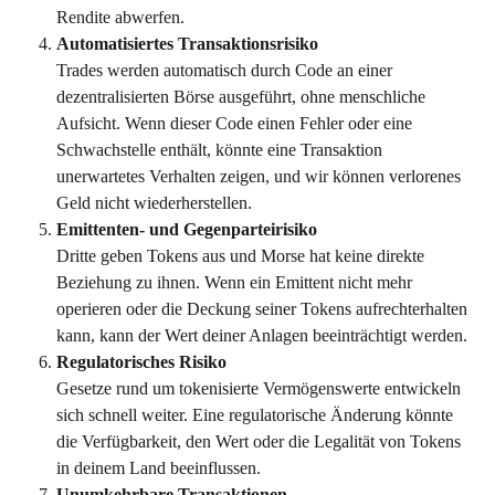
Rendite abwerfen.
Automatisiertes Transaktionsrisiko
Trades werden automatisch durch Code an einer 
dezentralisierten Börse ausgeführt, ohne menschliche 
Aufsicht. Wenn dieser Code einen Fehler oder eine 
Schwachstelle enthält, könnte eine Transaktion 
unerwartetes Verhalten zeigen, und wir können verlorenes 
Geld nicht wiederherstellen.
Emittenten- und Gegenparteirisiko
Dritte geben Tokens aus und Morse hat keine direkte 
Beziehung zu ihnen. Wenn ein Emittent nicht mehr 
operieren oder die Deckung seiner Tokens aufrechterhalten 
kann, kann der Wert deiner Anlagen beeinträchtigt werden. 
Regulatorisches Risiko
Gesetze rund um tokenisierte Vermögenswerte entwickeln 
sich schnell weiter. Eine regulatorische Änderung könnte 
die Verfügbarkeit, den Wert oder die Legalität von Tokens 
in deinem Land beeinflussen. 
Unumkehrbare Transaktionen