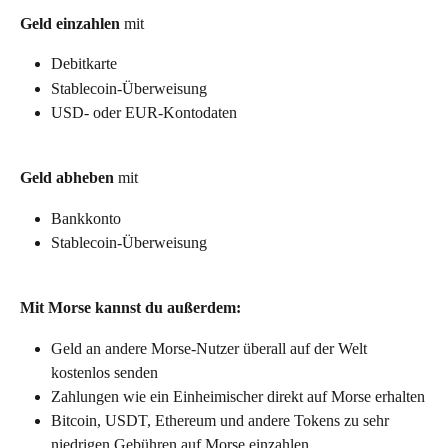
Geld einzahlen
 mit
Debitkarte
Stablecoin-Überweisung
USD- oder EUR-Kontodaten
Geld abheben
 mit
Bankkonto
Stablecoin-Überweisung
Mit Morse kannst du außerdem:
Geld an andere Morse-Nutzer überall auf der Welt 
kostenlos senden
Zahlungen wie ein Einheimischer direkt auf Morse erhalten
Bitcoin, USDT, Ethereum und andere Tokens zu sehr 
niedrigen Gebühren auf Morse einzahlen