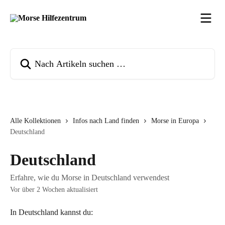
Zum Hauptinhalt springen
Nach Artikeln suchen …
Alle Kollektionen
Infos nach Land finden
Morse in Europa
Deutschland
Deutschland
Erfahre, wie du Morse in Deutschland verwendest
Vor über 2 Wochen aktualisiert
In Deutschland kannst du: