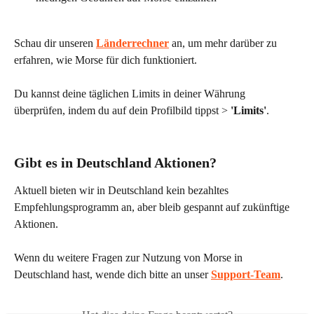
Schau dir unseren 
Länderrechner
 an, um mehr darüber zu 
erfahren, wie Morse für dich funktioniert.
Du kannst deine täglichen Limits in deiner Währung 
überprüfen, indem du auf dein Profilbild tippst > 
'Limits'
.
Gibt es in Deutschland Aktionen?
Aktuell bieten wir in Deutschland kein bezahltes 
Empfehlungsprogramm an, aber bleib gespannt auf zukünftige 
Aktionen.
Wenn du weitere Fragen zur Nutzung von Morse in 
Deutschland hast, wende dich bitte an unser 
Support-Team
.