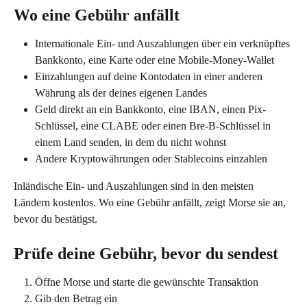
Wo eine Gebühr anfällt
Internationale Ein- und Auszahlungen über ein verknüpftes 
Bankkonto, eine Karte oder eine Mobile-Money-Wallet
Einzahlungen auf deine Kontodaten in einer anderen 
Währung als der deines eigenen Landes
Geld direkt an ein Bankkonto, eine IBAN, einen Pix-
Schlüssel, eine CLABE oder einen Bre-B-Schlüssel in 
einem Land senden, in dem du nicht wohnst
Andere Kryptowährungen oder Stablecoins einzahlen
Inländische Ein- und Auszahlungen sind in den meisten 
Ländern kostenlos. Wo eine Gebühr anfällt, zeigt Morse sie an, 
bevor du bestätigst.
Prüfe deine Gebühr, bevor du sendest
Öffne Morse und starte die gewünschte Transaktion
Gib den Betrag ein