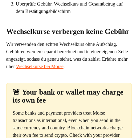
Überprüfe Gebühr, Wechselkurs und Gesamtbetrag auf 
dem Bestätigungsbildschirm
Wechselkurse verbergen keine Gebühr
Wir verwenden den echten Wechselkurs ohne Aufschlag. 
Gebühren werden separat berechnet und in einer eigenen Zeile 
angezeigt, sodass du genau siehst, was du zahlst. Erfahre mehr 
über 
Wechselkurse bei Morse
.
🚨 
Your bank or wallet may charge 
its own fee
Some banks and payment providers treat Morse 
transactions as international, even when you send in the 
same currency and country. Blockchain networks charge 
their own fee to send crypto. Check with your provider 