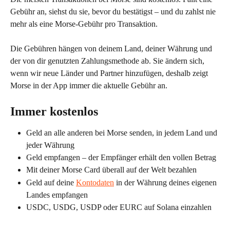
Gebühr an, siehst du sie, bevor du bestätigst – und du zahlst nie 
mehr als eine Morse-Gebühr pro Transaktion.
Die Gebühren hängen von deinem Land, deiner Währung und 
der von dir genutzten Zahlungsmethode ab. Sie ändern sich, 
wenn wir neue Länder und Partner hinzufügen, deshalb zeigt 
Morse in der App immer die aktuelle Gebühr an.
Immer kostenlos
Geld an alle anderen bei Morse senden, in jedem Land und 
jeder Währung
Geld empfangen – der Empfänger erhält den vollen Betrag
Mit deiner Morse Card überall auf der Welt bezahlen
Geld auf deine 
Kontodaten
 in der Währung deines eigenen 
Landes empfangen
USDC, USDG, USDP oder EURC auf Solana einzahlen