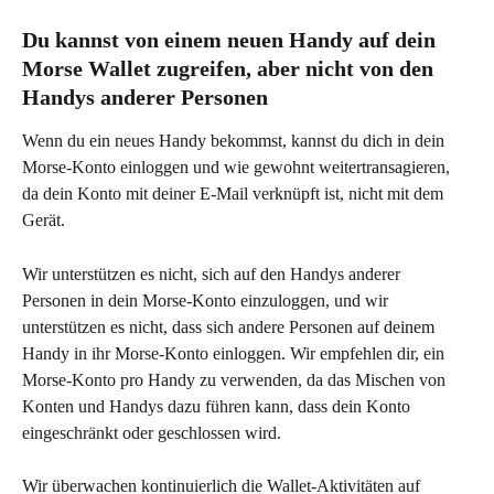
Du kannst von einem neuen Handy auf dein 
Morse Wallet zugreifen, aber nicht von den 
Handys anderer Personen
Wenn du ein neues Handy bekommst, kannst du dich in dein 
Morse-Konto einloggen und wie gewohnt weitertransagieren, 
da dein Konto mit deiner E-Mail verknüpft ist, nicht mit dem 
Gerät.
Wir unterstützen es nicht, sich auf den Handys anderer 
Personen in dein Morse-Konto einzuloggen, und wir 
unterstützen es nicht, dass sich andere Personen auf deinem 
Handy in ihr Morse-Konto einloggen. Wir empfehlen dir, ein 
Morse-Konto pro Handy zu verwenden, da das Mischen von 
Konten und Handys dazu führen kann, dass dein Konto 
eingeschränkt oder geschlossen wird.
Wir überwachen kontinuierlich die Wallet-Aktivitäten auf 