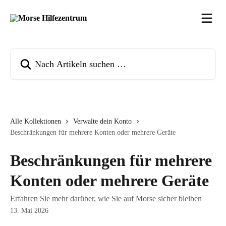
Zum Hauptinhalt springen
Nach Artikeln suchen …
Alle Kollektionen
Verwalte dein Konto
Beschränkungen für mehrere Konten oder mehrere Geräte
Beschränkungen für mehrere
Konten oder mehrere Geräte
Erfahren Sie mehr darüber, wie Sie auf Morse sicher bleiben
13. Mai 2026