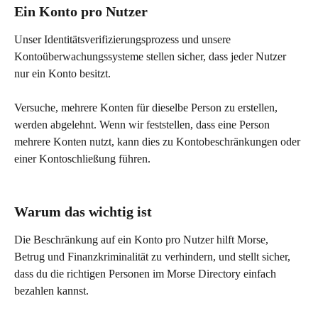
Ein Konto pro Nutzer
Unser Identitätsverifizierungsprozess und unsere 
Kontoüberwachungssysteme stellen sicher, dass jeder Nutzer 
nur ein Konto besitzt.
Versuche, mehrere Konten für dieselbe Person zu erstellen, 
werden abgelehnt. Wenn wir feststellen, dass eine Person 
mehrere Konten nutzt, kann dies zu Kontobeschränkungen oder 
einer Kontoschließung führen.
Warum das wichtig ist
Die Beschränkung auf ein Konto pro Nutzer hilft Morse, 
Betrug und Finanzkriminalität zu verhindern, und stellt sicher, 
dass du die richtigen Personen im Morse Directory einfach 
bezahlen kannst.