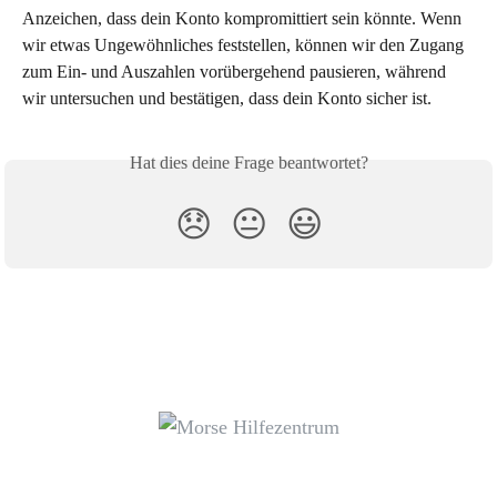
Anzeichen, dass dein Konto kompromittiert sein könnte. Wenn 
wir etwas Ungewöhnliches feststellen, können wir den Zugang 
zum Ein- und Auszahlen vorübergehend pausieren, während 
wir untersuchen und bestätigen, dass dein Konto sicher ist.
Hat dies deine Frage beantwortet?
😞
😐
😃