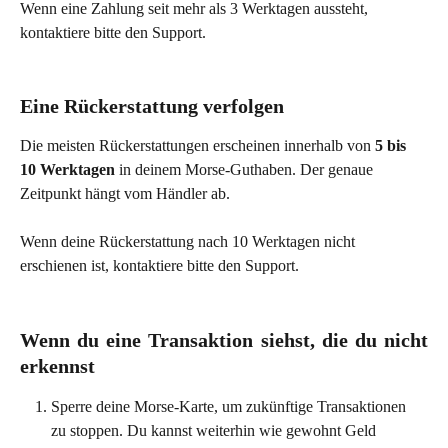
Wenn eine Zahlung seit mehr als 3 Werktagen aussteht, 
kontaktiere bitte den Support.
Eine Rückerstattung verfolgen
Die meisten Rückerstattungen erscheinen innerhalb von 
5 bis 
10 Werktagen
 in deinem Morse-Guthaben. Der genaue 
Zeitpunkt hängt vom Händler ab.
Wenn deine Rückerstattung nach 10 Werktagen nicht 
erschienen ist, kontaktiere bitte den Support.
Wenn du eine Transaktion siehst, die du nicht
erkennst
Sperre deine Morse-Karte, um zukünftige Transaktionen 
zu stoppen. Du kannst weiterhin wie gewohnt Geld 