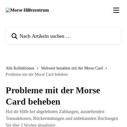
Zum Hauptinhalt springen
Nach Artikeln suchen …
Alle Kollektionen
Weltweit bezahlen mit der Morse Card
Probleme mit der Morse Card beheben
Probleme mit der Morse
Card beheben
Hol dir Hilfe bei abgelehnten Zahlungen, ausstehenden
Transaktionen, Rückerstattungen und unbekannten Buchungen
Vor über 3 Wochen aktualisiert