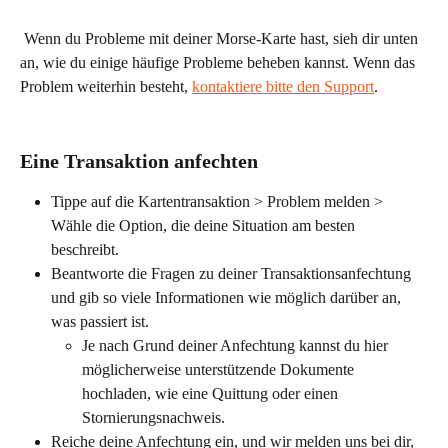
 Wenn du Probleme mit deiner Morse-Karte hast, sieh dir unten 
an, wie du einige häufige Probleme beheben kannst. Wenn das 
Problem weiterhin besteht, 
kontaktiere bitte den Support
. 
Eine Transaktion anfechten
Tippe auf die Kartentransaktion > Problem melden > 
Wähle die Option, die deine Situation am besten 
beschreibt. 
Beantworte die Fragen zu deiner Transaktionsanfechtung 
und gib so viele Informationen wie möglich darüber an, 
was passiert ist. 
Je nach Grund deiner Anfechtung kannst du hier 
möglicherweise unterstützende Dokumente 
hochladen, wie eine Quittung oder einen 
Stornierungsnachweis. 
Reiche deine Anfechtung ein, und wir melden uns bei dir, 