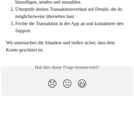
hinzufügen, senden und auszahlen.
Überprüfe deinen Transaktionsverlauf auf Details, die du 
möglicherweise übersehen hast
Fechte die Transaktion in der App an und kontaktiere den 
Support
Wir untersuchen die Situation und stellen sicher, dass dein 
Konto geschützt ist.
Hat dies deine Frage beantwortet?
😞
😐
😃