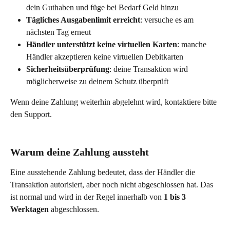
dein Guthaben und füge bei Bedarf Geld hinzu
Tägliches Ausgabenlimit erreicht
: versuche es am 
nächsten Tag erneut
Händler unterstützt keine virtuellen Karten
: manche 
Händler akzeptieren keine virtuellen Debitkarten
Sicherheitsüberprüfung
: deine Transaktion wird 
möglicherweise zu deinem Schutz überprüft
Wenn deine Zahlung weiterhin abgelehnt wird, kontaktiere bitte 
den Support. 
Warum deine Zahlung aussteht 
Eine ausstehende Zahlung bedeutet, dass der Händler die 
Transaktion autorisiert, aber noch nicht abgeschlossen hat. Das 
ist normal und wird in der Regel innerhalb von 
1 bis 3 
Werktagen
 abgeschlossen.