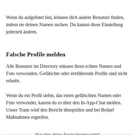
Wenn du aufgelistet bist, können dich andere Benutzer finden, 
indem sie deinen Namen suchen. Du kannst diese Einstellung 
jederzeit ändern.
Falsche Profile melden
Alle Benutzer im Directory müssen ihren echten Namen und 
Foto verwenden. Gefälschte oder irreführende Profile sind nicht 
erlaubt.
Wenn du ein Profil siehst, das einen gefälschten Namen oder 
Foto verwendet, kannst du es über den In-App-Chat melden. 
Unser Team wird den Bericht überprüfen und bei Bedarf 
Maßnahmen ergreifen.
Hat dies deine Frage beantwortet?