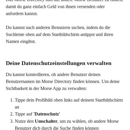
damit du ganz einfach Geld von ihnen versenden oder 
anfordern kannst.
Du kannst nach anderen Benutzern suchen, indem du die 
Suchleiste oben auf dem Startbildschirm antippst und ihren 
Namen eingibst.
Deine Datenschutzeinstellungen verwalten
Du kannst kontrollieren, ob andere Benutzer deinen 
Benutzernamen im Morse Directory finden können. Um deine 
Sichtbarkeit in der Morse App zu verwalten:
Tippe dein Profilbild oben links auf deinem Startbildschirm 
an
Tippe auf 
'Datenschutz'
Nutze den 
Umschalter
, um zu wählen, ob andere Morse 
Benutzer dich durch die Suche finden können