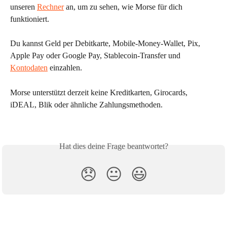
unseren 
Rechner
 an, um zu sehen, wie Morse für dich 
funktioniert.
Du kannst Geld per Debitkarte, Mobile-Money-Wallet, Pix, 
Apple Pay oder Google Pay, Stablecoin-Transfer und 
Kontodaten
 einzahlen.
Morse unterstützt derzeit keine Kreditkarten, Girocards, 
iDEAL, Blik oder ähnliche Zahlungsmethoden.
Hat dies deine Frage beantwortet?
😞
😐
😃