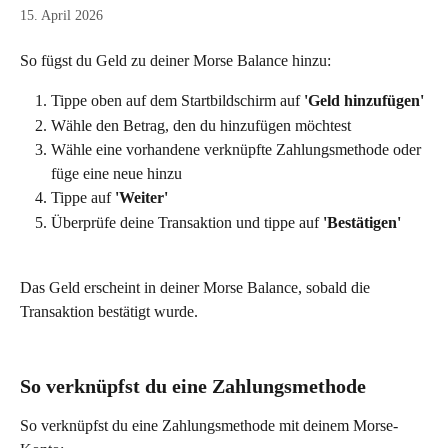
15. April 2026
So fügst du Geld zu deiner Morse Balance hinzu:
Tippe oben auf dem Startbildschirm auf 
'Geld hinzufügen'
Wähle den Betrag, den du hinzufügen möchtest
Wähle eine vorhandene verknüpfte Zahlungsmethode oder 
füge eine neue hinzu
Tippe auf 
'Weiter'
Überprüfe deine Transaktion und tippe auf 
'Bestätigen'
Das Geld erscheint in deiner Morse Balance, sobald die 
Transaktion bestätigt wurde.
So verknüpfst du eine Zahlungsmethode
So verknüpfst du eine Zahlungsmethode mit deinem Morse-