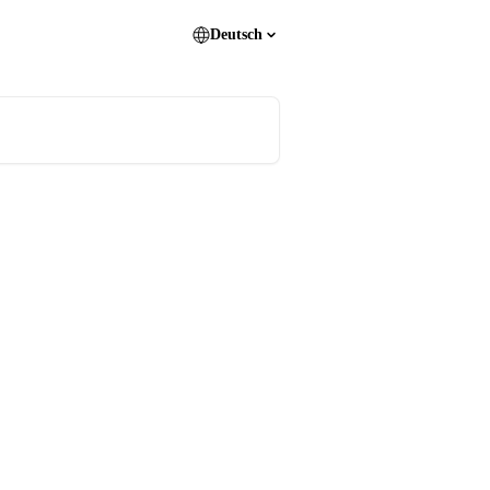
Deutsch