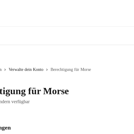
n
Verwalte dein Konto
Berechtigung für Morse
tigung für Morse
ndern verfügbar
ngen