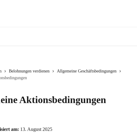
n
Belohnungen verdienen
Allgemeine Geschäftsbedingungen
onsbedingungen
eine Aktionsbedingungen
isiert am:
 13. August 2025