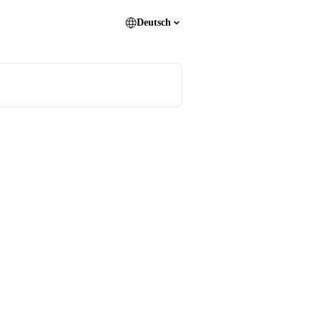
Deutsch