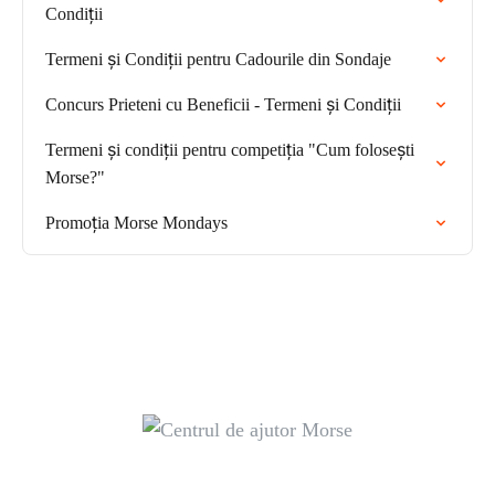
Condiții
Termeni și Condiții pentru Cadourile din Sondaje
Concurs Prieteni cu Beneficii - Termeni și Condiții
Termeni și condiții pentru competiția "Cum folosești
Morse?"
Promoția Morse Mondays