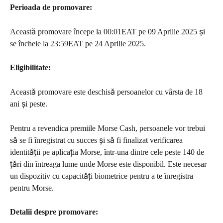
Perioada de promovare: 
Această promovare începe la 00:01EAT pe 09 Aprilie 2025 și 
se încheie la 23:59EAT pe 24 Aprilie 2025.
Eligibilitate: 
Această promovare este deschisă persoanelor cu vârsta de 18 
ani și peste.
Pentru a revendica premiile Morse Cash, persoanele vor trebui 
să se fi înregistrat cu succes și să fi finalizat verificarea 
identității pe aplicația Morse, într-una dintre cele peste 140 de 
țări din întreaga lume unde Morse este disponibil. Este necesar 
un dispozitiv cu capacități biometrice pentru a te înregistra 
pentru Morse.
Detalii despre promovare: