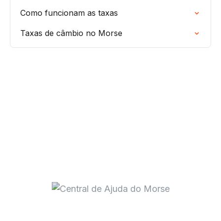
Como funcionam as taxas
Taxas de câmbio no Morse