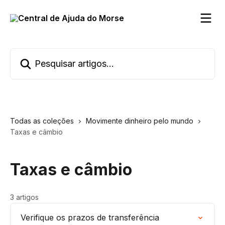
Passar para o conteúdo principal
Pesquisar artigos...
Todas as coleções
Movimente dinheiro pelo mundo
Taxas e câmbio
Taxas e câmbio
3 artigos
Verifique os prazos de transferência