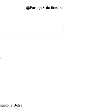
Português do Brasil
r
emplo, a Bolsa 