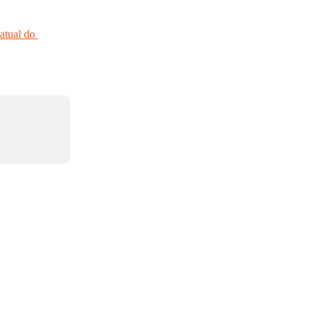
atual do 