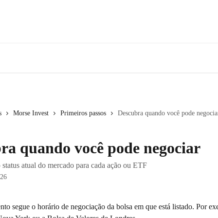
s
Morse Invest
Primeiros passos
Descubra quando você pode negocia
ra quando você pode negociar
 status atual do mercado para cada ação ou ETF
026
nto segue o horário de negociação da bolsa em que está listado. Por ex