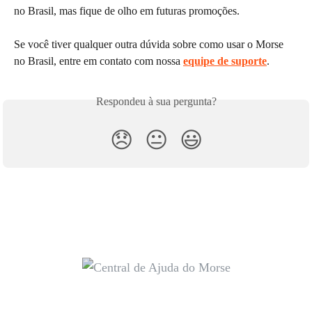
no Brasil, mas fique de olho em futuras promoções.
Se você tiver qualquer outra dúvida sobre como usar o Morse 
no Brasil, entre em contato com nossa 
equipe de suporte
.
Respondeu à sua pergunta?
😞
😐
😃