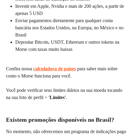
Investir em Apple, Nvidia e mais de 200 ações, a partir de 
apenas 5 USD
Enviar pagamentos diretamente para qualquer conta 
bancária nos Estados Unidos, na Europa, no México e no 
Brasil
Depositar Bitcoin, USDT, Ethereum e outros tokens na 
Morse com taxas muito baixas
Confira nossa 
calculadora de países
 para saber mais sobre 
como o Morse funciona para você.
Você pode verificar seus limites diários na sua moeda tocando 
na sua foto de perfil > 
'Limites'
.
Existem promoções disponíveis no Brasil?
No momento, não oferecemos um programa de indicações pago 