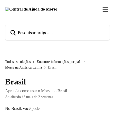
Passar para o conteúdo principal
Pesquisar artigos...
Todas as coleções
Encontre informações por país
Morse na América Latina
Brasil
Brasil
Aprenda como usar o Morse no Brasil
Atualizado há mais de 2 semanas
No Brasil, você pode: