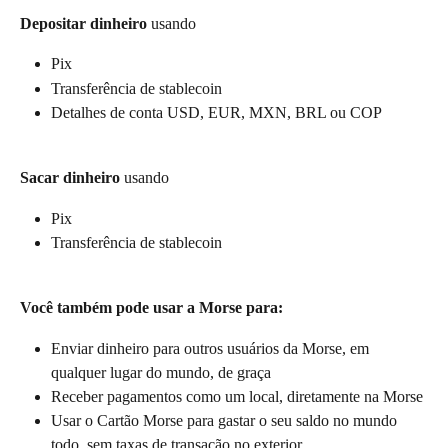
Depositar dinheiro
 usando
Pix
Transferência de stablecoin
Detalhes de conta USD, EUR, MXN, BRL ou COP
Sacar dinheiro
 usando
Pix
Transferência de stablecoin
Você também pode usar a Morse para:
Enviar dinheiro para outros usuários da Morse, em 
qualquer lugar do mundo, de graça
Receber pagamentos como um local, diretamente na Morse
Usar o Cartão Morse para gastar o seu saldo no mundo 
todo, sem taxas de transação no exterior