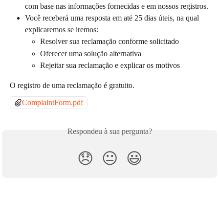
com base nas informações fornecidas e em nossos registros.
Você receberá uma resposta em até 25 dias úteis, na qual 
explicaremos se iremos:
Resolver sua reclamação conforme solicitado
Oferecer uma solução alternativa
Rejeitar sua reclamação e explicar os motivos
O registro de uma reclamação é gratuito. 
ComplaintForm.pdf
Respondeu à sua pergunta?
😞
😐
😃