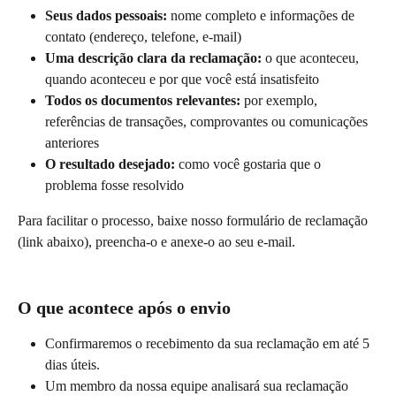
Seus dados pessoais:
 nome completo e informações de 
contato (endereço, telefone, e-mail)
Uma descrição clara da reclamação:
 o que aconteceu, 
quando aconteceu e por que você está insatisfeito
Todos os documentos relevantes:
 por exemplo, 
referências de transações, comprovantes ou comunicações 
anteriores
O resultado desejado:
 como você gostaria que o 
problema fosse resolvido
Para facilitar o processo, baixe nosso formulário de reclamação 
(link abaixo), preencha-o e anexe-o ao seu e-mail.
O que acontece após o envio
Confirmaremos o recebimento da sua reclamação em até 5 
dias úteis.
Um membro da nossa equipe analisará sua reclamação 