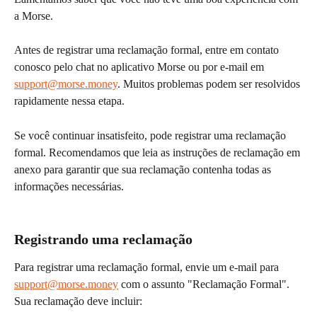
a Morse.
Antes de registrar uma reclamação formal, entre em contato 
conosco pelo chat no aplicativo Morse ou por e-mail em 
support@morse.money
. Muitos problemas podem ser resolvidos 
rapidamente nessa etapa.
Se você continuar insatisfeito, pode registrar uma reclamação 
formal. Recomendamos que leia as instruções de reclamação em 
anexo para garantir que sua reclamação contenha todas as 
informações necessárias.
Registrando uma reclamação
Para registrar uma reclamação formal, envie um e-mail para 
support@morse.money
 com o assunto "Reclamação Formal".
Sua reclamação deve incluir: