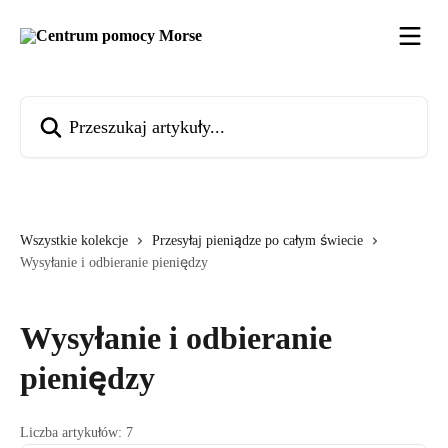
Przejdź do głównej zawartości
Przeszukaj artykuły...
Wszystkie kolekcje
Przesyłaj pieniądze po całym świecie
Wysyłanie i odbieranie pieniędzy
Wysyłanie i odbieranie
pieniędzy
Liczba artykułów: 7