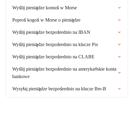
Wyślij pieniądze komuś w Morse
Poproś kogoś w Morse o pieniądze
Wyślij pieniądze bezpośrednio na IBAN
Wyślij pieniądze bezpośrednio na klucze Pix
Wyślij pieniądze bezpośrednio na CLABE
Wyślij pieniądze bezpośrednio na amerykańskie konta
bankowe
Wysyłaj pieniądze bezpośrednio na klucze Bre-B