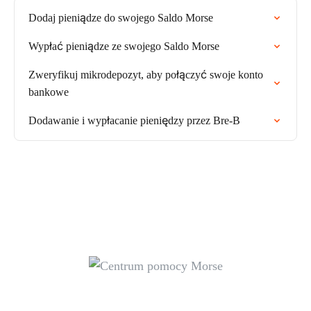
Dodaj pieniądze do swojego Saldo Morse
Wypłać pieniądze ze swojego Saldo Morse
Zweryfikuj mikrodepozyt, aby połączyć swoje konto
bankowe
Dodawanie i wypłacanie pieniędzy przez Bre-B