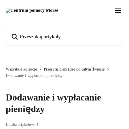
Przejdź do głównej zawartości
Przeszukaj artykuły...
Wszystkie kolekcje
Przesyłaj pieniądze po całym świecie
Dodawanie i wypłacanie pieniędzy
Dodawanie i wypłacanie
pieniędzy
Liczba artykułów: 4