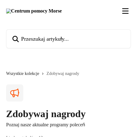
Przejdź do głównej zawartości
Przeszukaj artykuły...
Wszystkie kolekcje
Zdobywaj nagrody
Zdobywaj nagrody
Poznaj nasze aktualne programy poleceń