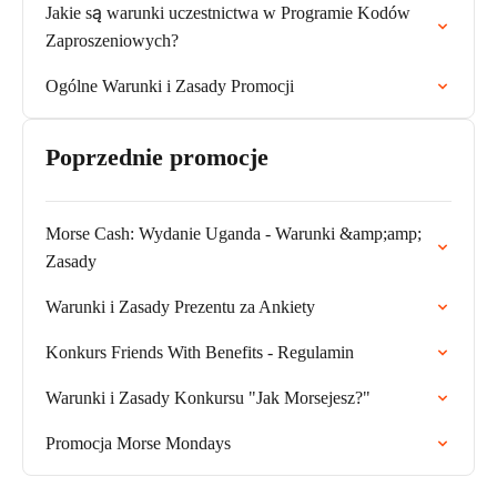
Jakie są warunki uczestnictwa w Programie Kodów
Zaproszeniowych?
Ogólne Warunki i Zasady Promocji
Poprzednie promocje
Morse Cash: Wydanie Uganda - Warunki &amp;amp;
Zasady
Warunki i Zasady Prezentu za Ankiety
Konkurs Friends With Benefits - Regulamin
Warunki i Zasady Konkursu "Jak Morsejesz?"
Promocja Morse Mondays