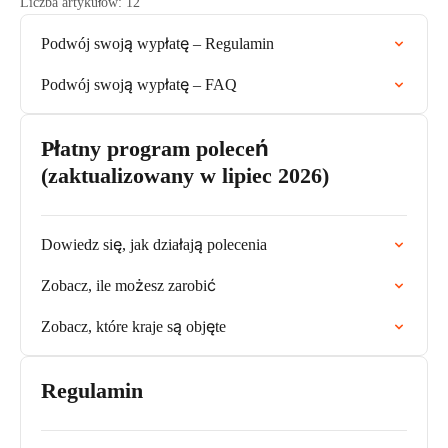
Liczba artykułów: 12
Podwój swoją wypłatę – Regulamin
Podwój swoją wypłatę – FAQ
Płatny program poleceń
(zaktualizowany w lipiec 2026)
Dowiedz się, jak działają polecenia
Zobacz, ile możesz zarobić
Zobacz, które kraje są objęte
Regulamin