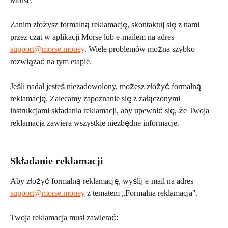
Morse.
Zanim złożysz formalną reklamację, skontaktuj się z nami 
przez czat w aplikacji Morse lub e-mailem na adres 
support@morse.money
. Wiele problemów można szybko 
rozwiązać na tym etapie.
Jeśli nadal jesteś niezadowolony, możesz złożyć formalną 
reklamację. Zalecamy zapoznanie się z załączonymi 
instrukcjami składania reklamacji, aby upewnić się, że Twoja 
reklamacja zawiera wszystkie niezbędne informacje.
Składanie reklamacji
Aby złożyć formalną reklamację, wyślij e-mail na adres 
support@morse.money
 z tematem „Formalna reklamacja".
Twoja reklamacja musi zawierać: