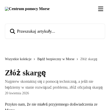
Przejdź do głównej zawartości
Przeszukaj artykuły...
Wszystkie kolekcje
Bądź bezpieczny w Morse
Złóż skargę
Złóż skargę
Najpierw skontaktuj się z pomocą techniczną, a jeśli nie
będziemy w stanie rozwiązać problemu, złóż oficjalną skargę
20 kwietnia 2026
Przykro nam, że nie miałeś przyjemnego doświadczenia ze 