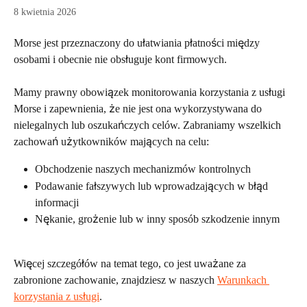
8 kwietnia 2026
Morse jest przeznaczony do ułatwiania płatności między 
osobami i obecnie nie obsługuje kont firmowych.
Mamy prawny obowiązek monitorowania korzystania z usługi 
Morse i zapewnienia, że nie jest ona wykorzystywana do 
nielegalnych lub oszukańczych celów. Zabraniamy wszelkich 
zachowań użytkowników mających na celu:
Obchodzenie naszych mechanizmów kontrolnych
Podawanie fałszywych lub wprowadzających w błąd 
informacji
Nękanie, grożenie lub w inny sposób szkodzenie innym
Więcej szczegółów na temat tego, co jest uważane za 
zabronione zachowanie, znajdziesz w naszych 
Warunkach 
korzystania z usługi
.