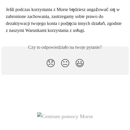
Jeśli podczas korzystania z Morse będziesz angażować się w 
zabronione zachowania, zastrzegamy sobie prawo do 
dezaktywacji twojego konta i podjęcia innych działań, zgodnie 
z naszymi Warunkami korzystania z usługi.
Czy to odpowiedziało na twoje pytanie?
😞
😐
😃