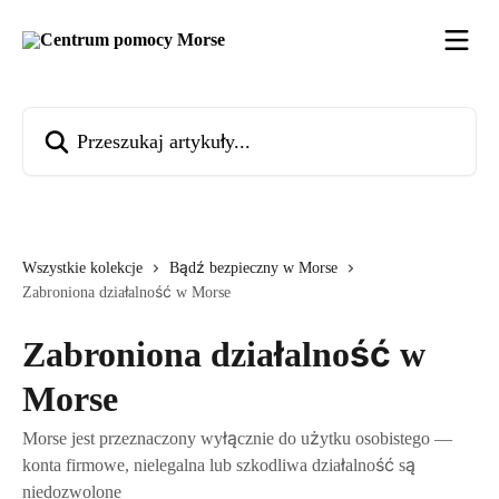
Przejdź do głównej zawartości
Przeszukaj artykuły...
Wszystkie kolekcje
Bądź bezpieczny w Morse
Zabroniona działalność w Morse
Zabroniona działalność w
Morse
Morse jest przeznaczony wyłącznie do użytku osobistego —
konta firmowe, nielegalna lub szkodliwa działalność są
niedozwolone