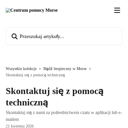
Przejdź do głównej zawartości
Przeszukaj artykuły...
Wszystkie kolekcje
Bądź bezpieczny w Morse
Skontaktuj się z pomocą techniczną
Skontaktuj się z pomocą
techniczną
Skontaktuj się z nami za pośrednictwem czatu w aplikacji lub e-
mailem
21 kwietnia 2026