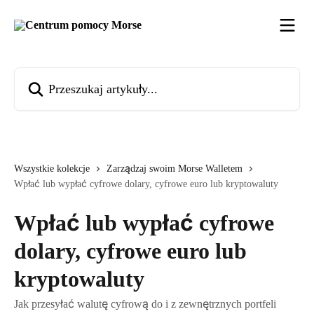
Przejdź do głównej zawartości
Przeszukaj artykuły...
Wszystkie kolekcje
Zarządzaj swoim Morse Walletem
Wpłać lub wypłać cyfrowe dolary, cyfrowe euro lub kryptowaluty
Wpłać lub wypłać cyfrowe
dolary, cyfrowe euro lub
kryptowaluty
Jak przesyłać walutę cyfrową do i z zewnętrznych portfeli