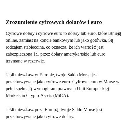
Zrozumienie cyfrowych dolarów i euro
Cyfrowe dolary i cyfrowe euro to dolary lub euro, które istnieją 
online, zamiast na koncie bankowym lub jako gotówka. Są 
rodzajem stablecoina, co oznacza, że ich wartość jest 
zabezpieczona 1:1 przez dolary amerykańskie lub euro 
trzymane w rezerwie.
Jeśli mieszkasz w Europie, twoje Saldo Morse jest 
przechowywane jako cyfrowe euro. Cyfrowe euro w Morse w 
pełni spełniają wymogi ram prawnych Unii Europejskiej 
Markets in Crypto-Assets (MiCA).
Jeśli mieszkasz poza Europą, twoje Saldo Morse jest 
przechowywane jako cyfrowe dolary.