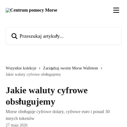
Przejdź do głównej zawartości
Przeszukaj artykuły...
Wszystkie kolekcje
Zarządzaj swoim Morse Walletem
Jakie waluty cyfrowe obsługujemy
Jakie waluty cyfrowe
obsługujemy
Morse obsługuje cyfrowe dolary, cyfrowe euro i ponad 30
innych tokenów
27 maja 2026