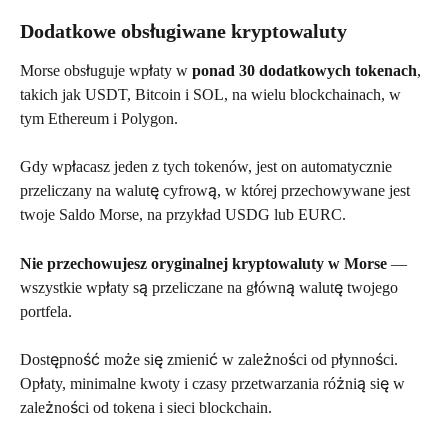
Dodatkowe obsługiwane kryptowaluty
Morse obsługuje wpłaty w 
ponad 30 dodatkowych tokenach
, 
takich jak USDT, Bitcoin i SOL, na wielu blockchainach, w 
tym Ethereum i Polygon.
Gdy wpłacasz jeden z tych tokenów, jest on automatycznie 
przeliczany na walutę cyfrową, w której przechowywane jest 
twoje Saldo Morse, na przykład USDG lub EURC.
Nie przechowujesz oryginalnej kryptowaluty w Morse
 — 
wszystkie wpłaty są przeliczane na główną walutę twojego 
portfela.
Dostępność może się zmienić w zależności od płynności. 
Opłaty, minimalne kwoty i czasy przetwarzania różnią się w 
zależności od tokena i sieci blockchain.