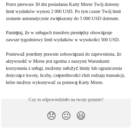
Przez pierwsze 30 dni posiadania Karty Morse Twój dzienny 
limit wydatków wynosi 2 000 USD. Po tym czasie Twój limit 
zostanie automatycznie zwiększony do 5 000 USD dziennie.
Pamiętaj, że w usługach transferu pieniędzy obowiązuje 
zawsze tygodniowy limit wydatków w wysokości 500 USD.
Ponieważ jesteśmy prawnie zobowiązani do zapewnienia, że 
aktywność w Morse jest zgodna z naszymi Warunkami 
korzystania z usługi, możemy nałożyć limity lub ograniczenia 
dotyczące kwoty, liczby, częstotliwości i/lub rodzaju transakcji, 
które możesz wykonywać za pomocą Karty Morse.
Czy to odpowiedziało na twoje pytanie?
😞
😐
😃