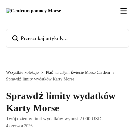
Przejdź do głównej zawartości
Przeszukaj artykuły...
Wszystkie kolekcje
Płać na całym świecie Morse Cardem
Sprawdź limity wydatków Karty Morse
Sprawdź limity wydatków
Karty Morse
Twój dzienny limit wydatków wynosi 2 000 USD.
4 czerwca 2026