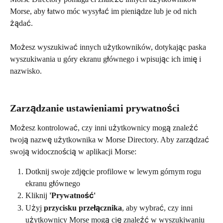
Morse, aby łatwo móc wysyłać im pieniądze lub je od nich 
żądać.
Możesz wyszukiwać innych użytkowników, dotykając paska 
wyszukiwania u góry ekranu głównego i wpisując ich imię i 
nazwisko.
Zarządzanie ustawieniami prywatności
Możesz kontrolować, czy inni użytkownicy mogą znaleźć 
twoją nazwę użytkownika w Morse Directory. Aby zarządzać 
swoją widocznością w aplikacji Morse:
Dotknij swoje zdjęcie profilowe w lewym górnym rogu 
ekranu głównego
Kliknij 
'Prywatność'
Użyj 
przycisku przełącznika
, aby wybrać, czy inni 
użytkownicy Morse mogą cię znaleźć w wyszukiwaniu