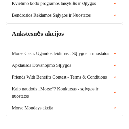
Kvietimo kodo programos taisyklės ir sąlygos
Bendrosios Reklamos Sąlygos ir Nuostatos
Ankstesnės akcijos
Morse Cash: Ugandos leidimas - Sąlygos ir nuostatos
Apklausos Dovanojimo Sąlygos
Friends With Benefits Contest - Terms & Conditions
Kaip naudotis „Morse“? Konkursas - sąlygos ir
nuostatos
Morse Mondays akcija