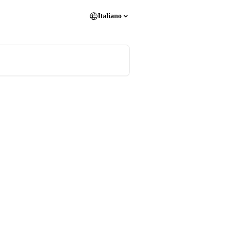
Italiano