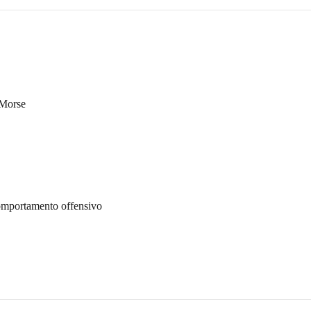
 Morse
comportamento offensivo