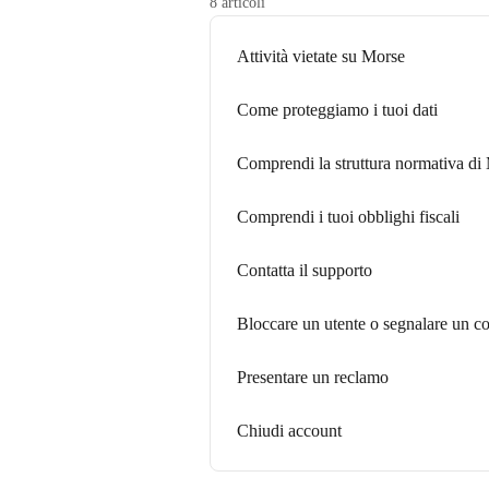
8 articoli
Attività vietate su Morse
Come proteggiamo i tuoi dati
Comprendi la struttura normativa di
Comprendi i tuoi obblighi fiscali
Contatta il supporto
Bloccare un utente o segnalare un 
Presentare un reclamo
Chiudi account