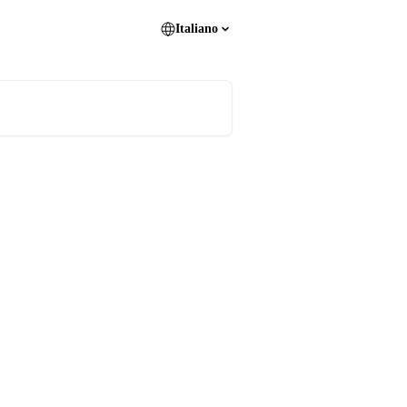
Italiano